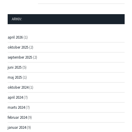
ARKIV:
april 2026
(1)
oktober 2025
(2)
september 2025
(2)
juni 2025
(5)
maj 2025
(1)
oktober 2024
(1)
april 2024
(7)
marts 2024
(7)
februar 2024
(9)
januar 2024
(9)