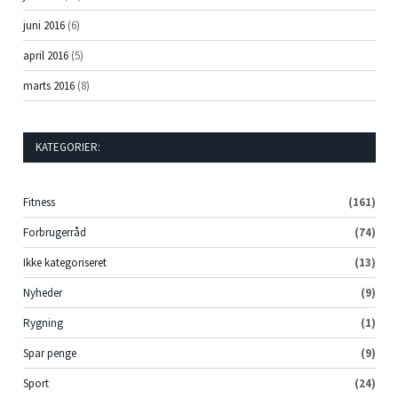
juni 2016
(6)
april 2016
(5)
marts 2016
(8)
KATEGORIER:
Fitness
(161)
Forbrugerråd
(74)
Ikke kategoriseret
(13)
Nyheder
(9)
Rygning
(1)
Spar penge
(9)
Sport
(24)