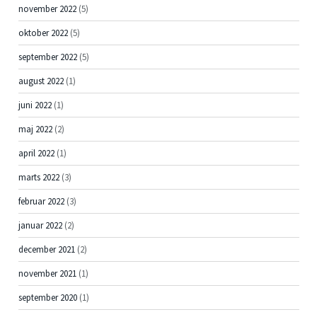
november 2022
(5)
oktober 2022
(5)
september 2022
(5)
august 2022
(1)
juni 2022
(1)
maj 2022
(2)
april 2022
(1)
marts 2022
(3)
februar 2022
(3)
januar 2022
(2)
december 2021
(2)
november 2021
(1)
september 2020
(1)