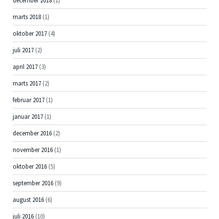
december 2018
(1)
marts 2018
(1)
oktober 2017
(4)
juli 2017
(2)
april 2017
(3)
marts 2017
(2)
februar 2017
(1)
januar 2017
(1)
december 2016
(2)
november 2016
(1)
oktober 2016
(5)
september 2016
(9)
august 2016
(6)
juli 2016
(10)