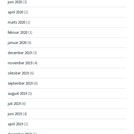
juni 2020
(3)
april 2020
(1)
marts 2020
(1)
februar 2020
(1)
januar 2020
(6)
december 2019
(3)
november 2019
(4)
oktober 2019
(6)
september 2019
(6)
august 2019
(5)
juli 2019
(6)
juni 2019
(4)
april 2019
(1)