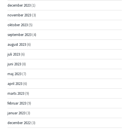
december 2023
(1)
november 2023
(3)
oktober 2023
(5)
september 2023
(4)
august 2023
(6)
juli 2023
(6)
juni 2023
(8)
maj 2023
(7)
april 2023
(6)
marts 2023
(9)
februar 2023
(9)
januar 2023
(3)
december 2022
(3)