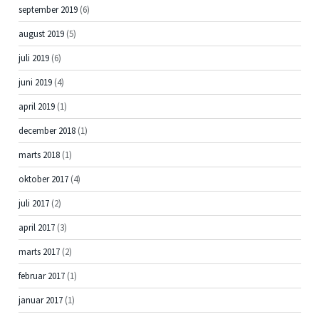
september 2019
(6)
august 2019
(5)
juli 2019
(6)
juni 2019
(4)
april 2019
(1)
december 2018
(1)
marts 2018
(1)
oktober 2017
(4)
juli 2017
(2)
april 2017
(3)
marts 2017
(2)
februar 2017
(1)
januar 2017
(1)