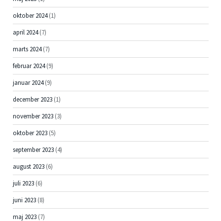
oktober 2024
(1)
april 2024
(7)
marts 2024
(7)
februar 2024
(9)
januar 2024
(9)
december 2023
(1)
november 2023
(3)
oktober 2023
(5)
september 2023
(4)
august 2023
(6)
juli 2023
(6)
juni 2023
(8)
maj 2023
(7)