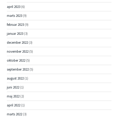
april 2023
(6)
marts 2023
(9)
februar 2023
(9)
januar 2023
(3)
december 2022
(3)
november 2022
(5)
oktober 2022
(5)
september 2022
(5)
august 2022
(1)
juni 2022
(1)
maj 2022
(2)
april 2022
(1)
marts 2022
(3)