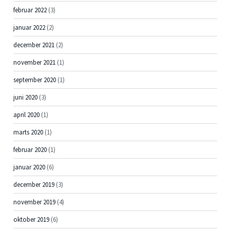
februar 2022
(3)
januar 2022
(2)
december 2021
(2)
november 2021
(1)
september 2020
(1)
juni 2020
(3)
april 2020
(1)
marts 2020
(1)
februar 2020
(1)
januar 2020
(6)
december 2019
(3)
november 2019
(4)
oktober 2019
(6)