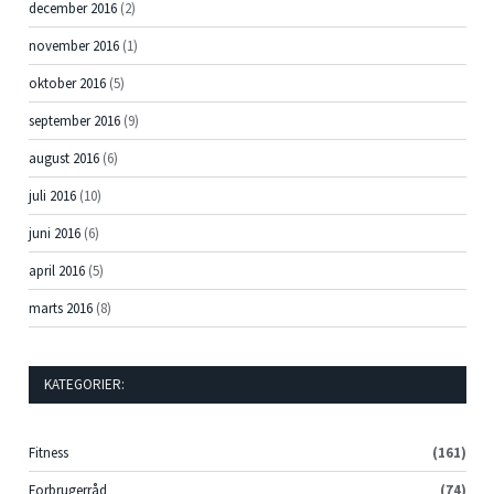
december 2016
(2)
november 2016
(1)
oktober 2016
(5)
september 2016
(9)
august 2016
(6)
juli 2016
(10)
juni 2016
(6)
april 2016
(5)
marts 2016
(8)
KATEGORIER:
Fitness
(161)
Forbrugerråd
(74)