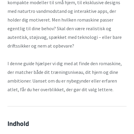
kompakte modeller til små hjem, til eksklusive designs
med naturtro vandmodstand og interaktive apps, der
holder dig motiveret. Men hvilken romaskine passer
egentlig til dine behov? Skal den være realistisk og
autentisk, støjsvag, spækket med teknologi – eller bare
driftssikker og nem at opbevare?
I denne guide hjælper vi dig med at finde den romaskine,
der matcher både dit træningsniveau, dit hjem og dine
ambitioner. Uanset om du er nybegynder eller erfaren
atlet, får du her overblikket, der gør dit valg lettere.
Indhold