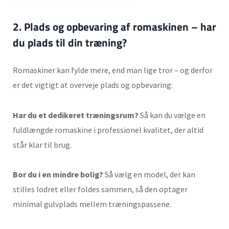
2. Plads og opbevaring af romaskinen – har
du plads til din træning?
Romaskiner kan fylde mere, end man lige tror – og derfor
er det vigtigt at overveje plads og opbevaring:
Har du et dedikeret træningsrum?
Så kan du vælge en
fuldlængde romaskine i professionel kvalitet, der altid
står klar til brug.
Bor du i en mindre bolig?
Så vælg en model, der kan
stilles lodret eller foldes sammen, så den optager
minimal gulvplads mellem træningspassene.