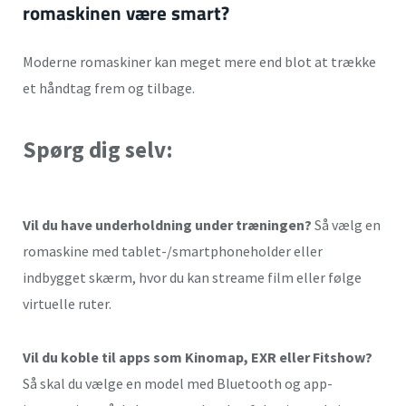
romaskinen være smart?
Moderne romaskiner kan meget mere end blot at trække
et håndtag frem og tilbage.
Spørg dig selv:
Vil du have underholdning under træningen?
Så vælg en
romaskine med tablet-/smartphoneholder eller
indbygget skærm, hvor du kan streame film eller følge
virtuelle ruter.
Vil du koble til apps som Kinomap, EXR eller Fitshow?
Så skal du vælge en model med Bluetooth og app-