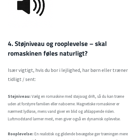
4. Støjniveau og rooplevelse – skal
romaskinen føles naturligt?
Især vigtigt, hvis du bor i lejlighed, har børn eller træner
tidligt / sent:
Støjniveau:
Vælg en romaskine med støjsvag drift, så du kan træne
uden at forstyrre familien eller naboerne. Magnetiske romaskiner er
nærmest lydløse, mens vand giver en blid og afslappende rislen.
Luftmodstand larmer mest, men giver også en dynamisk oplevelse.
Rooplevelse:
En realistisk og glidende bevægelse gør træningen mere