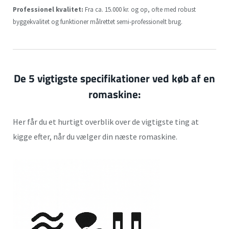
Professionel kvalitet:
Fra ca. 15.000 kr. og op, ofte med robust
byggekvalitet og funktioner målrettet semi-professionelt brug.
De 5 vigtigste specifikationer ved køb af en
romaskine
:
Her får du et hurtigt overblik over de vigtigste ting at
kigge efter, når du vælger din næste romaskine.