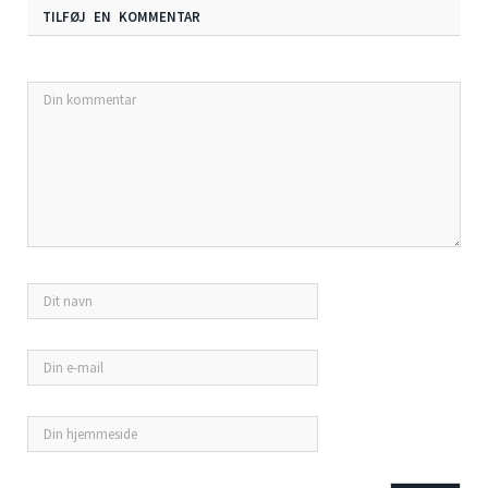
TILFØJ EN KOMMENTAR