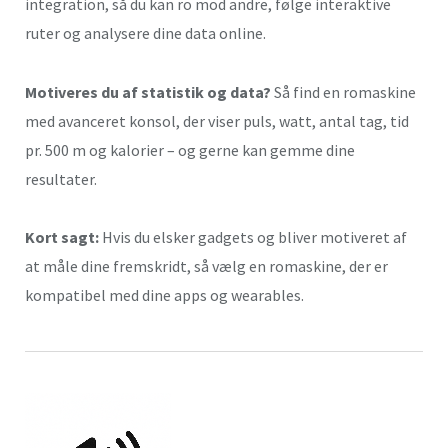
integration, så du kan ro mod andre, følge interaktive
ruter og analysere dine data online.
Motiveres du af statistik og data?
Så find en romaskine
med avanceret konsol, der viser puls, watt, antal tag, tid
pr. 500 m og kalorier – og gerne kan gemme dine
resultater.
Kort sagt:
Hvis du elsker gadgets og bliver motiveret af
at måle dine fremskridt, så vælg en romaskine, der er
kompatibel med dine apps og wearables.