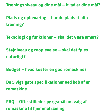
Træningsniveau og dine mål – hvad er dine mål?
Plads og opbevaring – har du plads til din
træning?
Teknologi og funktioner – skal det være smart?
Støjniveau og rooplevelse – skal det føles
naturligt?
Budget – hvad koster en god romaskine?
De 5 vigtigste specifikationer ved køb af en
romaskine
FAQ – Ofte stillede spørgsmål om valg af
romaskine til hjemmetræning