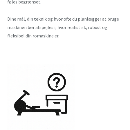
føles begrænset.
Dine mål, din teknik og hvor ofte du planlægger at bruge
maskinen bør afspejles i, hvor realistisk, robust og
fleksibel din romaskine er.