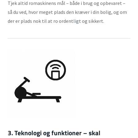
Tjek altid romaskinens mål – både i brug og opbevaret –
så du ved, hvor meget plads den kræver i din bolig, og om
der er plads nok til at ro ordentligt og sikkert.
3. Teknologi og funktioner – skal