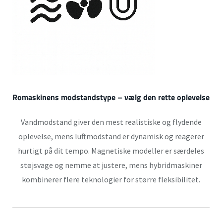
Romaskinens modstandstype – vælg den rette oplevelse
Vandmodstand giver den mest realistiske og flydende
oplevelse, mens luftmodstand er dynamisk og reagerer
hurtigt på dit tempo. Magnetiske modeller er særdeles
støjsvage og nemme at justere, mens hybridmaskiner
kombinerer flere teknologier for større fleksibilitet.