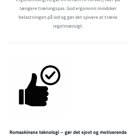
længere træningspas. God ergonomi mindsker
belastningen på led og gør det sjovere at træne
regelmæssigt.
Romaskinens teknologi – gør det sjovt og motiverende