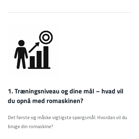
1. Træningsniveau og dine mål – hvad vil
du opnå med romaskinen?
Det første og måske vigtigste spørgsmål: Hvordan vil du
bruge din romaskine?