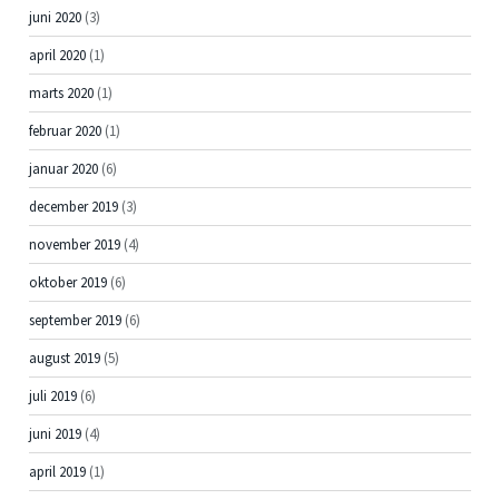
juni 2020
(3)
april 2020
(1)
marts 2020
(1)
februar 2020
(1)
januar 2020
(6)
december 2019
(3)
november 2019
(4)
oktober 2019
(6)
september 2019
(6)
august 2019
(5)
juli 2019
(6)
juni 2019
(4)
april 2019
(1)