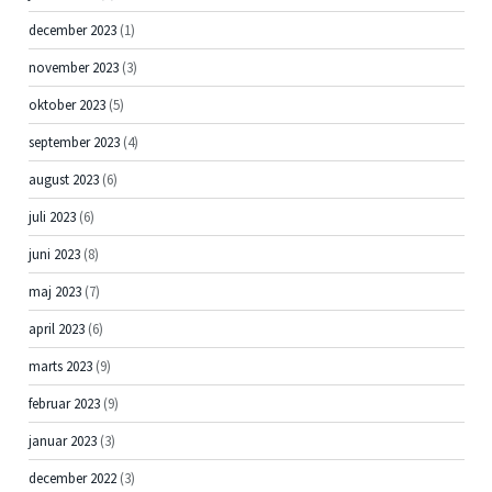
december 2023
(1)
november 2023
(3)
oktober 2023
(5)
september 2023
(4)
august 2023
(6)
juli 2023
(6)
juni 2023
(8)
maj 2023
(7)
april 2023
(6)
marts 2023
(9)
februar 2023
(9)
januar 2023
(3)
december 2022
(3)