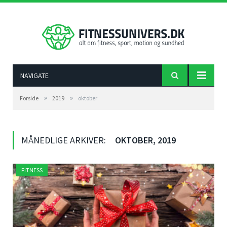
NAVIGATE
»
»
Forside
2019
oktober
MÅNEDLIGE ARKIVER:
OKTOBER, 2019
FITNESS