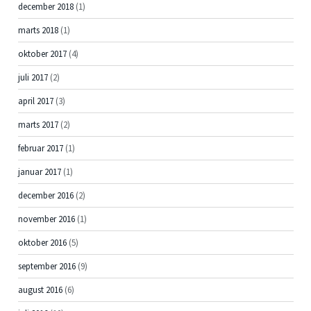
december 2018
(1)
marts 2018
(1)
oktober 2017
(4)
juli 2017
(2)
april 2017
(3)
marts 2017
(2)
februar 2017
(1)
januar 2017
(1)
december 2016
(2)
november 2016
(1)
oktober 2016
(5)
september 2016
(9)
august 2016
(6)