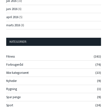
juli 2016
(10)
juni 2016
(6)
april 2016
(5)
marts 2016
(8)
KATEGORIER:
Fitness
(161)
Forbrugerråd
(74)
Ikke kategoriseret
(13)
Nyheder
(9)
Rygning
(1)
Spar penge
(9)
Sport
(24)