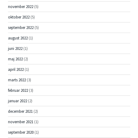
november 2022
(5)
oktober 2022
(5)
september 2022
(5)
august 2022
(1)
juni 2022
(1)
maj 2022
(2)
april 2022
(1)
marts 2022
(3)
februar 2022
(3)
januar 2022
(2)
december 2021
(2)
november 2021
(1)
september 2020
(1)