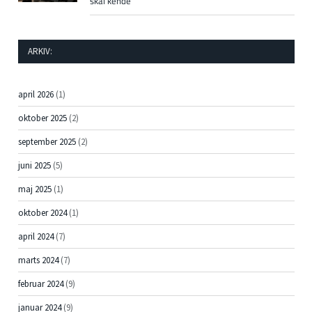
skal kende
ARKIV:
april 2026
(1)
oktober 2025
(2)
september 2025
(2)
juni 2025
(5)
maj 2025
(1)
oktober 2024
(1)
april 2024
(7)
marts 2024
(7)
februar 2024
(9)
januar 2024
(9)