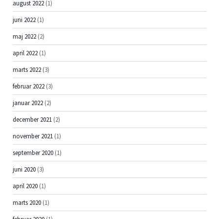
august 2022
(1)
juni 2022
(1)
maj 2022
(2)
april 2022
(1)
marts 2022
(3)
februar 2022
(3)
januar 2022
(2)
december 2021
(2)
november 2021
(1)
september 2020
(1)
juni 2020
(3)
april 2020
(1)
marts 2020
(1)