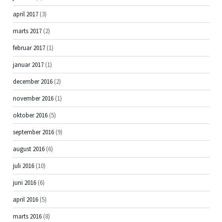
april 2017
(3)
marts 2017
(2)
februar 2017
(1)
januar 2017
(1)
december 2016
(2)
november 2016
(1)
oktober 2016
(5)
september 2016
(9)
august 2016
(6)
juli 2016
(10)
juni 2016
(6)
april 2016
(5)
marts 2016
(8)