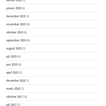
februar 2020
(1)
januar 2020
(6)
december 2019
(3)
november 2019
(4)
oktober 2019
(6)
september 2019
(6)
august 2019
(5)
juli 2019
(6)
juni 2019
(4)
april 2019
(1)
december 2018
(1)
marts 2018
(1)
oktober 2017
(4)
juli 2017
(2)