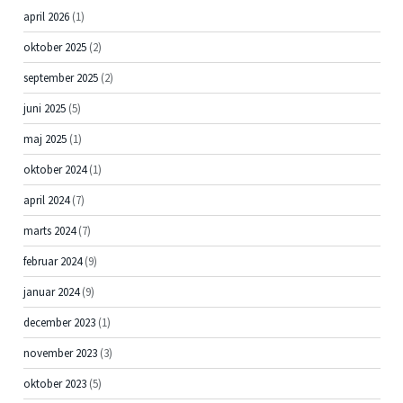
april 2026
(1)
oktober 2025
(2)
september 2025
(2)
juni 2025
(5)
maj 2025
(1)
oktober 2024
(1)
april 2024
(7)
marts 2024
(7)
februar 2024
(9)
januar 2024
(9)
december 2023
(1)
november 2023
(3)
oktober 2023
(5)