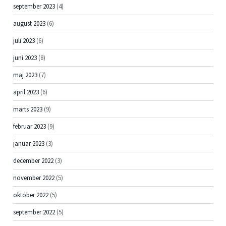
september 2023
(4)
august 2023
(6)
juli 2023
(6)
juni 2023
(8)
maj 2023
(7)
april 2023
(6)
marts 2023
(9)
februar 2023
(9)
januar 2023
(3)
december 2022
(3)
november 2022
(5)
oktober 2022
(5)
september 2022
(5)