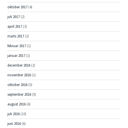
oktober 2017
(4)
juli 2017
(2)
april 2017
(3)
marts 2017
(2)
februar 2017
(1)
januar 2017
(1)
december 2016
(2)
november 2016
(1)
oktober 2016
(5)
september 2016
(9)
august 2016
(6)
juli 2016
(10)
juni 2016
(6)