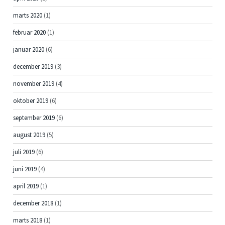
marts 2020
(1)
februar 2020
(1)
januar 2020
(6)
december 2019
(3)
november 2019
(4)
oktober 2019
(6)
september 2019
(6)
august 2019
(5)
juli 2019
(6)
juni 2019
(4)
april 2019
(1)
december 2018
(1)
marts 2018
(1)