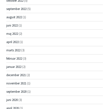
oktober 2022
(5)
september 2022
(5)
august 2022
(1)
juni 2022
(1)
maj 2022
(2)
april 2022
(1)
marts 2022
(3)
februar 2022
(3)
januar 2022
(2)
december 2021
(2)
november 2021
(1)
september 2020
(1)
juni 2020
(3)
april 2020
(1)