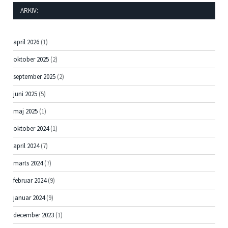
ARKIV:
april 2026
(1)
oktober 2025
(2)
september 2025
(2)
juni 2025
(5)
maj 2025
(1)
oktober 2024
(1)
april 2024
(7)
marts 2024
(7)
februar 2024
(9)
januar 2024
(9)
december 2023
(1)