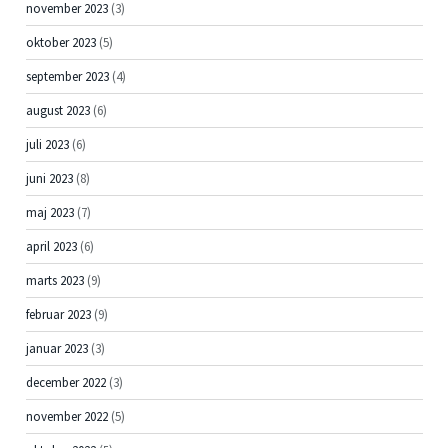
november 2023
(3)
oktober 2023
(5)
september 2023
(4)
august 2023
(6)
juli 2023
(6)
juni 2023
(8)
maj 2023
(7)
april 2023
(6)
marts 2023
(9)
februar 2023
(9)
januar 2023
(3)
december 2022
(3)
november 2022
(5)