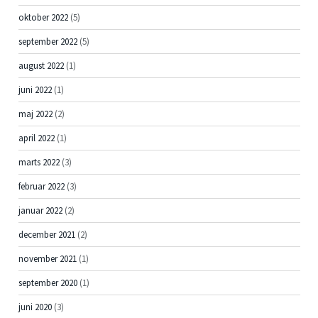
oktober 2022
(5)
september 2022
(5)
august 2022
(1)
juni 2022
(1)
maj 2022
(2)
april 2022
(1)
marts 2022
(3)
februar 2022
(3)
januar 2022
(2)
december 2021
(2)
november 2021
(1)
september 2020
(1)
juni 2020
(3)