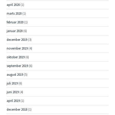
april 2020
(1)
marts 2020
(1)
februar 2020
(1)
januar 2020
(6)
december 2019
(3)
november 2019
(4)
oktober 2019
(6)
september 2019
(6)
august 2019
(5)
juli 2019
(6)
juni 2019
(4)
april 2019
(1)
december 2018
(1)