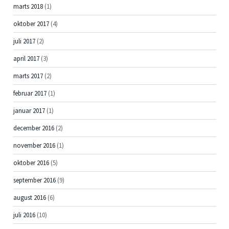
marts 2018
(1)
oktober 2017
(4)
juli 2017
(2)
april 2017
(3)
marts 2017
(2)
februar 2017
(1)
januar 2017
(1)
december 2016
(2)
november 2016
(1)
oktober 2016
(5)
september 2016
(9)
august 2016
(6)
juli 2016
(10)