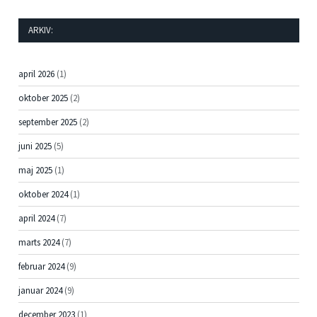
ARKIV:
april 2026
(1)
oktober 2025
(2)
september 2025
(2)
juni 2025
(5)
maj 2025
(1)
oktober 2024
(1)
april 2024
(7)
marts 2024
(7)
februar 2024
(9)
januar 2024
(9)
december 2023
(1)