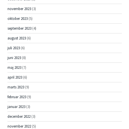
november 2023
(3)
oktober 2023
(5)
september 2023
(4)
august 2023
(6)
juli 2023
(6)
juni 2023
(8)
maj 2023
(7)
april 2023
(6)
marts 2023
(9)
februar 2023
(9)
januar 2023
(3)
december 2022
(3)
november 2022
(5)