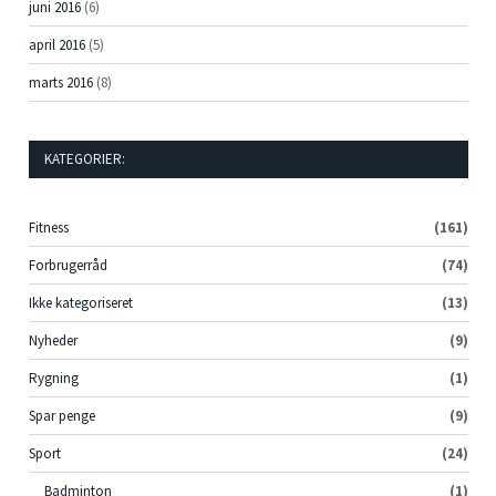
juni 2016
(6)
april 2016
(5)
marts 2016
(8)
KATEGORIER:
Fitness
(161)
Forbrugerråd
(74)
Ikke kategoriseret
(13)
Nyheder
(9)
Rygning
(1)
Spar penge
(9)
Sport
(24)
Badminton
(1)