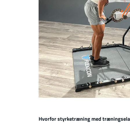
Hvorfor styrketræning med træningselas