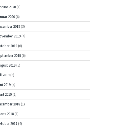
ebruar 2020
(1)
anuar 2020
(6)
ecember 2019
(3)
ovember 2019
(4)
ktober 2019
(6)
eptember 2019
(6)
ugust 2019
(5)
li 2019
(6)
uni 2019
(4)
pril 2019
(1)
ecember 2018
(1)
arts 2018
(1)
ktober 2017
(4)