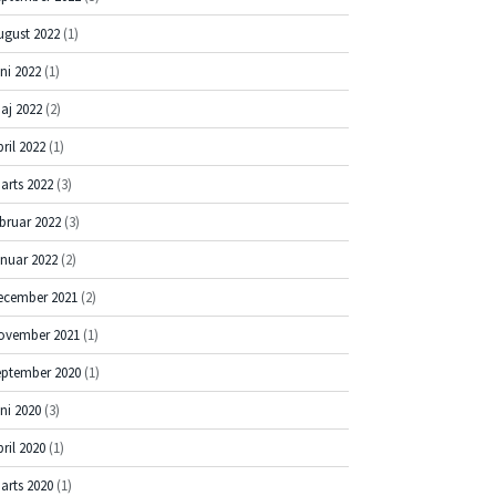
ugust 2022
(1)
uni 2022
(1)
aj 2022
(2)
pril 2022
(1)
arts 2022
(3)
ebruar 2022
(3)
anuar 2022
(2)
ecember 2021
(2)
ovember 2021
(1)
eptember 2020
(1)
uni 2020
(3)
pril 2020
(1)
arts 2020
(1)