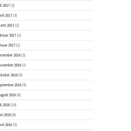
li 2017
(2)
pril 2017
(3)
arts 2017
(2)
ebruar 2017
(1)
anuar 2017
(1)
ecember 2016
(2)
ovember 2016
(1)
ktober 2016
(5)
eptember 2016
(9)
ugust 2016
(6)
li 2016
(10)
uni 2016
(6)
pril 2016
(5)