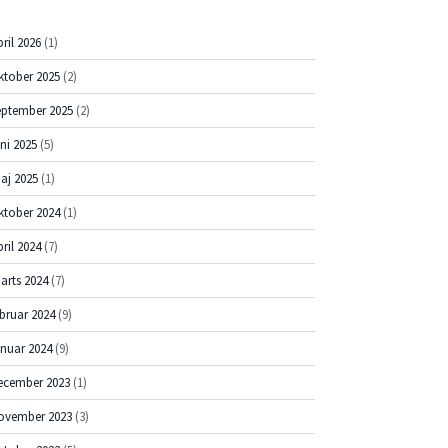
pril 2026
(1)
ktober 2025
(2)
eptember 2025
(2)
uni 2025
(5)
aj 2025
(1)
ktober 2024
(1)
pril 2024
(7)
arts 2024
(7)
ebruar 2024
(9)
anuar 2024
(9)
ecember 2023
(1)
ovember 2023
(3)