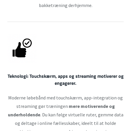
bakketræning derhjemme.
Teknologi:
Touchskærm, apps og streaming motiverer og
engagerer.
Moderne løbebånd med touchskærm, app-integration og
streaming gør træningen
mere motiverende og
underholdende
. Du kan følge virtuelle ruter, gemme data
og deltage i online fællesskaber, ideelt til at holde