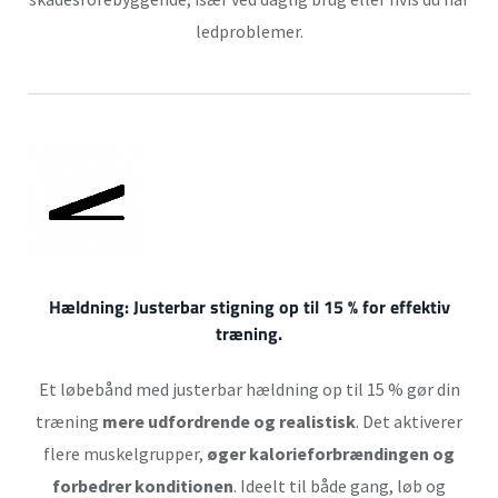
ledproblemer.
Hældning:
Justerbar stigning op til 15 % for effektiv
træning.
Et løbebånd med justerbar hældning op til 15 % gør din
træning
mere udfordrende og realistisk
. Det aktiverer
flere muskelgrupper,
øger kalorieforbrændingen og
forbedrer konditionen
. Ideelt til både gang, løb og