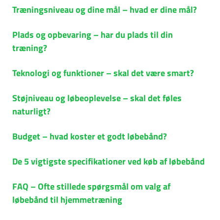
Træningsniveau og dine mål – hvad er dine mål?
Plads og opbevaring – har du plads til din
træning?
Teknologi og funktioner – skal det være smart?
Støjniveau og løbeoplevelse – skal det føles
naturligt?
Budget – hvad koster et godt løbebånd?
De 5 vigtigste specifikationer ved køb af løbebånd
FAQ – Ofte stillede spørgsmål om valg af
løbebånd til hjemmetræning