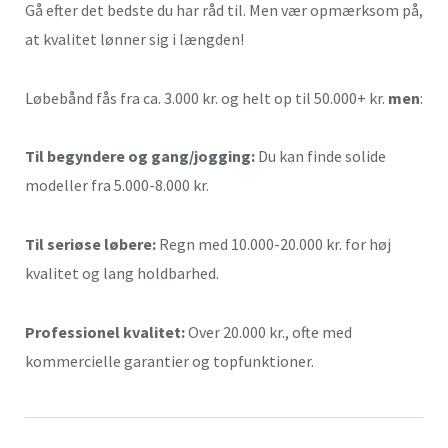
Gå efter det bedste du har råd til. Men vær opmærksom på,
at kvalitet lønner sig i længden!
Løbebånd fås fra ca. 3.000 kr. og helt op til 50.000+ kr.
men
:
Til begyndere og gang/jogging:
Du kan finde solide
modeller fra 5.000-8.000 kr.
Til seriøse løbere:
Regn med 10.000-20.000 kr. for høj
kvalitet og lang holdbarhed.
Professionel kvalitet:
Over 20.000 kr., ofte med
kommercielle garantier og topfunktioner.