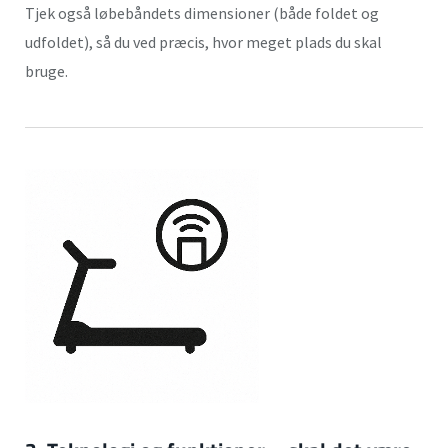
Tjek også løbebåndets dimensioner (både foldet og
udfoldet), så du ved præcis, hvor meget plads du skal
bruge.