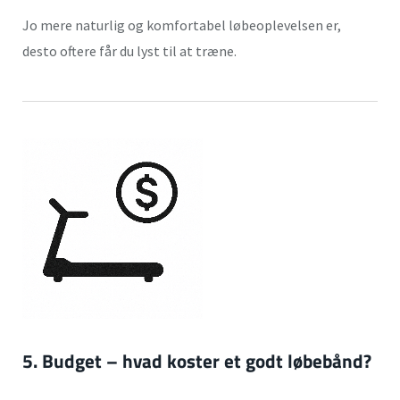
Jo mere naturlig og komfortabel løbeoplevelsen er,
desto oftere får du lyst til at træne.
5. Budget
– hvad koster et godt løbebånd?