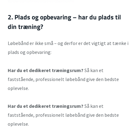
2. Plads og opbevaring
– har du plads til
din træning?
Løbebånd er ikke små – og derfor er det vigtigt at tænke i
plads og opbevaring:
Har du et dedikeret træningsrum?
Så kan et
faststående, professionelt løbebånd give den bedste
oplevelse.
Har du et dedikeret træningsrum?
Så kan et
faststående, professionelt løbebånd give den bedste
oplevelse.