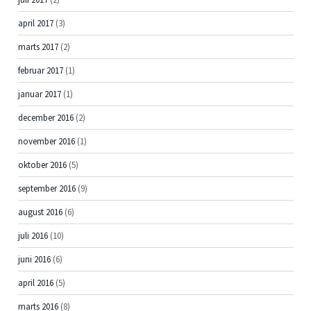
april 2017
(3)
marts 2017
(2)
februar 2017
(1)
januar 2017
(1)
december 2016
(2)
november 2016
(1)
oktober 2016
(5)
september 2016
(9)
august 2016
(6)
juli 2016
(10)
juni 2016
(6)
april 2016
(5)
marts 2016
(8)