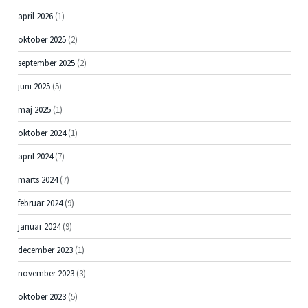
april 2026
(1)
oktober 2025
(2)
september 2025
(2)
juni 2025
(5)
maj 2025
(1)
oktober 2024
(1)
april 2024
(7)
marts 2024
(7)
februar 2024
(9)
januar 2024
(9)
december 2023
(1)
november 2023
(3)
oktober 2023
(5)