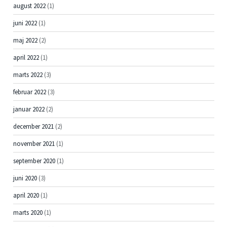
august 2022
(1)
juni 2022
(1)
maj 2022
(2)
april 2022
(1)
marts 2022
(3)
februar 2022
(3)
januar 2022
(2)
december 2021
(2)
november 2021
(1)
september 2020
(1)
juni 2020
(3)
april 2020
(1)
marts 2020
(1)