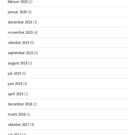
februar 2020
(1)
januar 2020
(6)
december 2019
(3)
november 2019
(4)
oktober 2019
(6)
september 2019
(6)
august 2019
(5)
juli 2019
(6)
juni 2019
(4)
april 2019
(1)
december 2018
(1)
marts 2018
(1)
oktober 2017
(4)
juli 2017
(2)