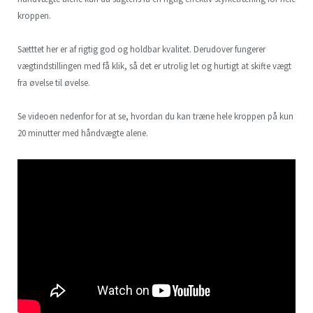
kroppen.
Sætttet her er af rigtig god og holdbar kvalitet. Derudover fungerer
vægtindstillingen med få klik, så det er utrolig let og hurtigt at skifte vægt
fra øvelse til øvelse.
Se videoen nedenfor for at se, hvordan du kan træne hele kroppen på kun
20 minutter med håndvægte alene.