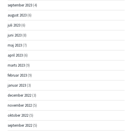
september 2023
(4)
august 2023
(6)
juli 2023
(6)
juni 2023
(8)
maj 2023
(7)
april 2023
(6)
marts 2023
(9)
februar 2023
(9)
januar 2023
(3)
december 2022
(3)
november 2022
(5)
oktober 2022
(5)
september 2022
(5)