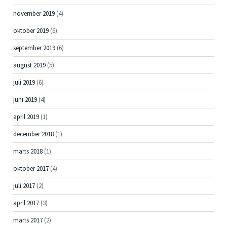
november 2019
(4)
oktober 2019
(6)
september 2019
(6)
august 2019
(5)
juli 2019
(6)
juni 2019
(4)
april 2019
(1)
december 2018
(1)
marts 2018
(1)
oktober 2017
(4)
juli 2017
(2)
april 2017
(3)
marts 2017
(2)