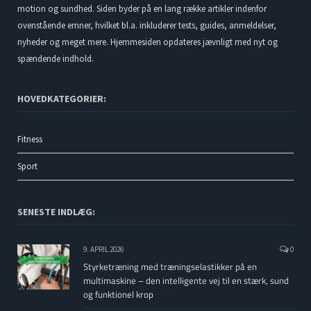
motion og sundhed. Siden byder på en lang række artikler indenfor
ovenstående emner, hvilket bl.a. inkluderer tests, guides, anmeldelser,
nyheder og meget mere. Hjemmesiden opdateres jævnligt med nyt og
spændende indhold.
HOVEDKATEGORIER:
Fitness
Sport
SENESTE INDLÆG:
9. APRIL 2026
0
Styrketræning med træningselastikker på en
multimaskine – den intelligente vej til en stærk, sund
og funktionel krop