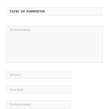
TILFØJ EN KOMMENTAR