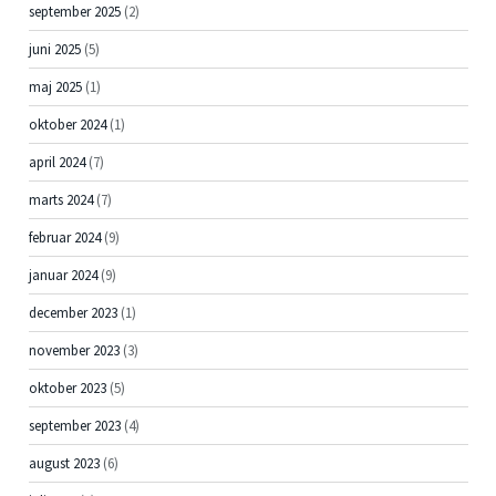
september 2025
(2)
juni 2025
(5)
maj 2025
(1)
oktober 2024
(1)
april 2024
(7)
marts 2024
(7)
februar 2024
(9)
januar 2024
(9)
december 2023
(1)
november 2023
(3)
oktober 2023
(5)
september 2023
(4)
august 2023
(6)