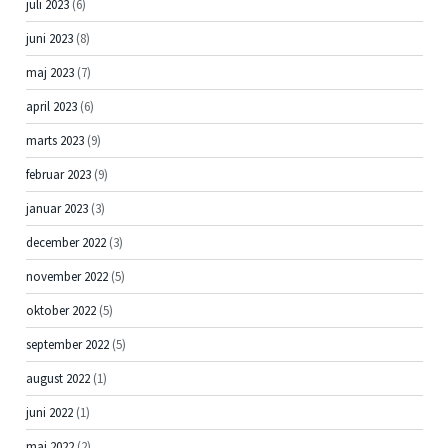
juli 2023
(6)
juni 2023
(8)
maj 2023
(7)
april 2023
(6)
marts 2023
(9)
februar 2023
(9)
januar 2023
(3)
december 2022
(3)
november 2022
(5)
oktober 2022
(5)
september 2022
(5)
august 2022
(1)
juni 2022
(1)
maj 2022
(2)