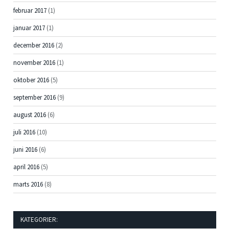
februar 2017
(1)
januar 2017
(1)
december 2016
(2)
november 2016
(1)
oktober 2016
(5)
september 2016
(9)
august 2016
(6)
juli 2016
(10)
juni 2016
(6)
april 2016
(5)
marts 2016
(8)
KATEGORIER: