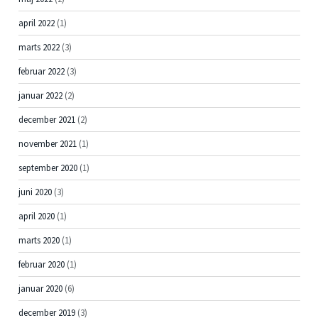
april 2022
(1)
marts 2022
(3)
februar 2022
(3)
januar 2022
(2)
december 2021
(2)
november 2021
(1)
september 2020
(1)
juni 2020
(3)
april 2020
(1)
marts 2020
(1)
februar 2020
(1)
januar 2020
(6)
december 2019
(3)