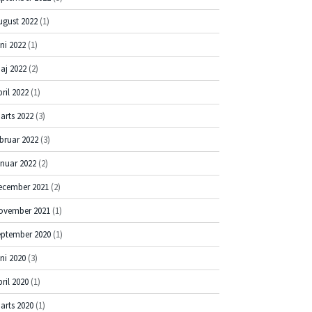
ugust 2022
(1)
uni 2022
(1)
aj 2022
(2)
pril 2022
(1)
arts 2022
(3)
ebruar 2022
(3)
anuar 2022
(2)
ecember 2021
(2)
ovember 2021
(1)
eptember 2020
(1)
uni 2020
(3)
pril 2020
(1)
arts 2020
(1)