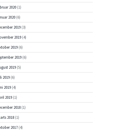
ebruar 2020
(1)
anuar 2020
(6)
ecember 2019
(3)
ovember 2019
(4)
ktober 2019
(6)
eptember 2019
(6)
ugust 2019
(5)
li 2019
(6)
uni 2019
(4)
pril 2019
(1)
ecember 2018
(1)
arts 2018
(1)
ktober 2017
(4)