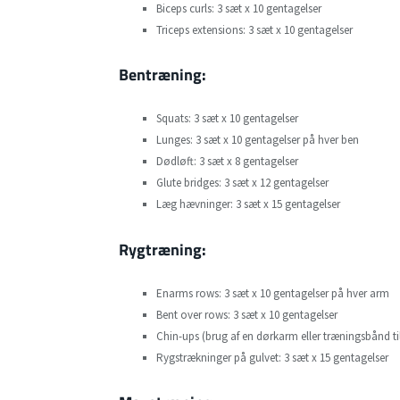
Biceps curls: 3 sæt x 10 gentagelser
Triceps extensions: 3 sæt x 10 gentagelser
Bentræning
:
Squats: 3 sæt x 10 gentagelser
Lunges: 3 sæt x 10 gentagelser på hver ben
Dødløft: 3 sæt x 8 gentagelser
Glute bridges: 3 sæt x 12 gentagelser
Læg hævninger: 3 sæt x 15 gentagelser
Rygtræning
:
Enarms rows: 3 sæt x 10 gentagelser på hver arm
Bent over rows: 3 sæt x 10 gentagelser
Chin-ups (brug af en dørkarm eller træningsbånd ti
Rygstrækninger på gulvet: 3 sæt x 15 gentagelser