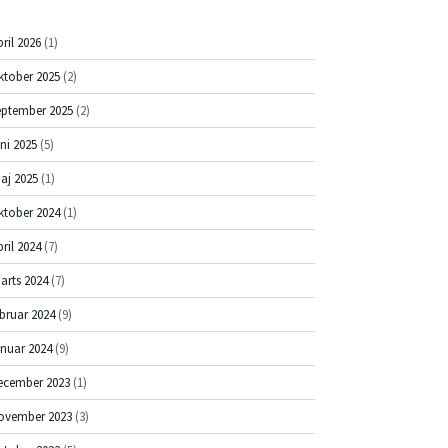
pril 2026
(1)
ktober 2025
(2)
eptember 2025
(2)
uni 2025
(5)
aj 2025
(1)
ktober 2024
(1)
pril 2024
(7)
arts 2024
(7)
ebruar 2024
(9)
anuar 2024
(9)
ecember 2023
(1)
ovember 2023
(3)