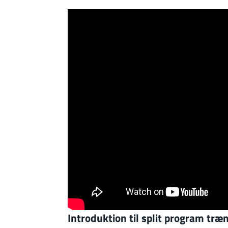
Introduktion til split program træ