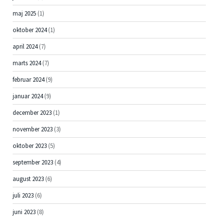
maj 2025
(1)
oktober 2024
(1)
april 2024
(7)
marts 2024
(7)
februar 2024
(9)
januar 2024
(9)
december 2023
(1)
november 2023
(3)
oktober 2023
(5)
september 2023
(4)
august 2023
(6)
juli 2023
(6)
juni 2023
(8)