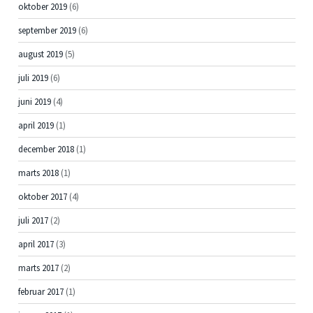
oktober 2019
(6)
september 2019
(6)
august 2019
(5)
juli 2019
(6)
juni 2019
(4)
april 2019
(1)
december 2018
(1)
marts 2018
(1)
oktober 2017
(4)
juli 2017
(2)
april 2017
(3)
marts 2017
(2)
februar 2017
(1)