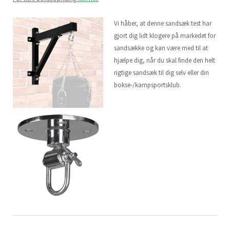
Vi håber, at denne sandsæk test har
gjort dig lidt klogere på markedet for
sandsække og kan være med til at
hjælpe dig, når du skal finde den helt
rigtige sandsæk til dig selv eller din
bokse-/kampsportsklub.