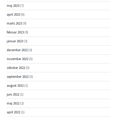
maj 2023
(7)
april 2023
(6)
marts 2023
(9)
februar 2023
(9)
januar 2023
(3)
december 2022
(3)
november 2022
(5)
oktober 2022
(5)
september 2022
(5)
august 2022
(1)
juni 2022
(1)
maj 2022
(2)
april 2022
(1)