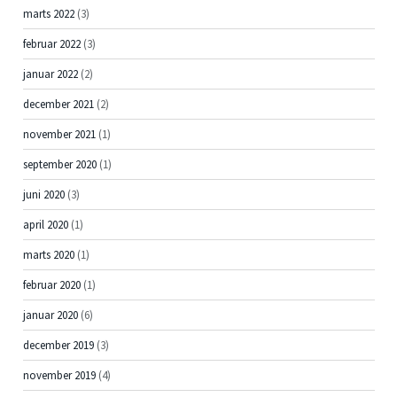
marts 2022
(3)
februar 2022
(3)
januar 2022
(2)
december 2021
(2)
november 2021
(1)
september 2020
(1)
juni 2020
(3)
april 2020
(1)
marts 2020
(1)
februar 2020
(1)
januar 2020
(6)
december 2019
(3)
november 2019
(4)