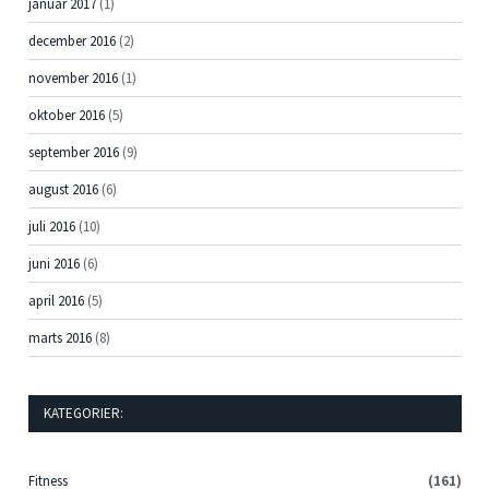
januar 2017
(1)
december 2016
(2)
november 2016
(1)
oktober 2016
(5)
september 2016
(9)
august 2016
(6)
juli 2016
(10)
juni 2016
(6)
april 2016
(5)
marts 2016
(8)
KATEGORIER:
Fitness
(161)